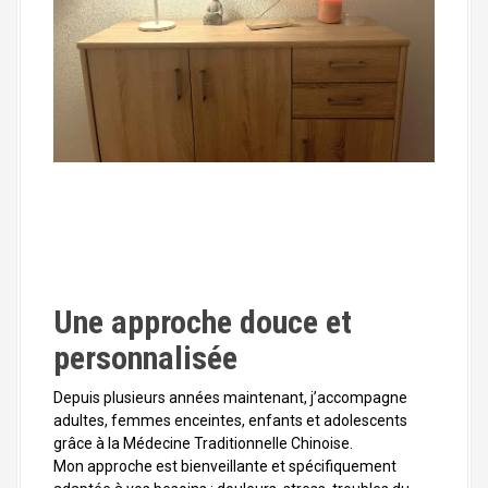
Une approche douce et
personnalisée
Depuis plusieurs années maintenant, j’accompagne
adultes, femmes enceintes, enfants et adolescents
grâce à la Médecine Traditionnelle Chinoise.
Mon approche est bienveillante et spécifiquement