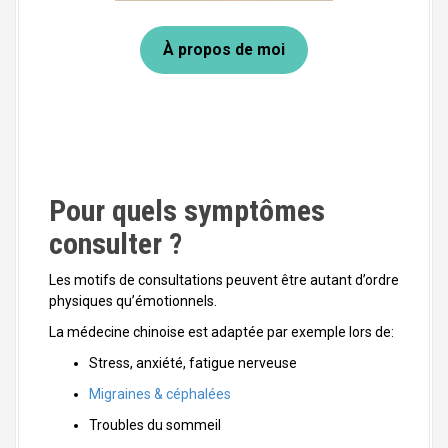
À propos de moi
Pour quels symptômes
consulter ?
Les motifs de consultations peuvent être autant d’ordre
physiques qu’émotionnels.
La médecine chinoise est adaptée par exemple lors de:
Stress, anxiété, fatigue nerveuse
Migraines & céphalées
Troubles du sommeil