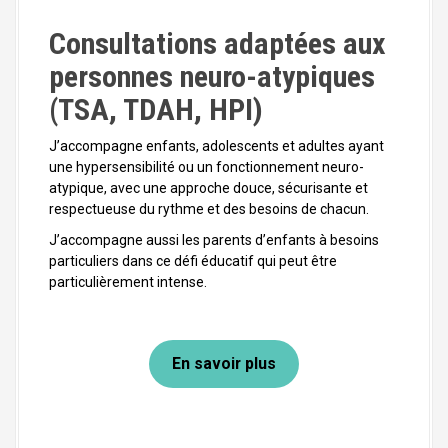
Consultations adaptées aux
personnes neuro-atypiques
(TSA, TDAH, HPI)
J’accompagne enfants, adolescents et adultes ayant
une hypersensibilité ou un fonctionnement neuro-
atypique, avec une approche douce, sécurisante et
respectueuse du rythme et des besoins de chacun.
J’accompagne aussi les parents d’enfants à besoins
particuliers dans ce défi éducatif qui peut être
particulièrement intense.
En savoir plus