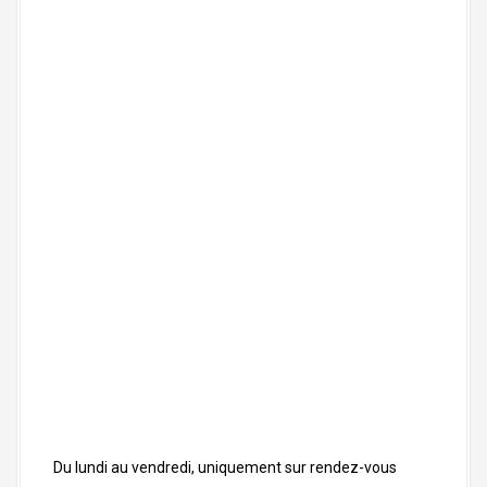
Du lundi au vendredi, uniquement sur rendez-vous