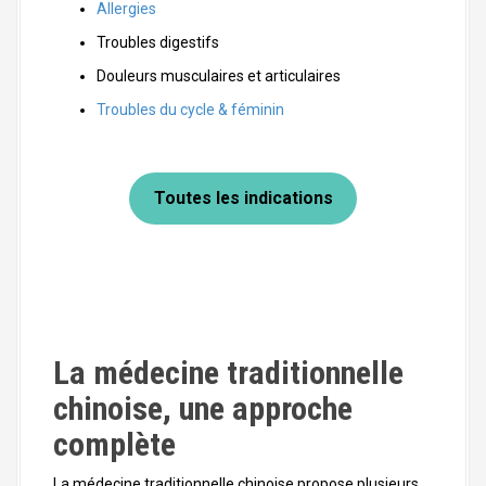
Allergies
Troubles digestifs
Douleurs musculaires et articulaires
Troubles du cycle & féminin
Toutes les indications
La médecine traditionnelle
chinoise, une approche
complète
La médecine traditionnelle chinoise propose plusieurs