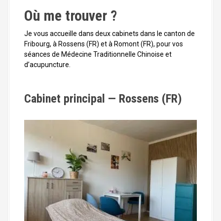
Où me trouver ?
Je vous accueille dans deux cabinets dans le canton de
Fribourg, à Rossens (FR) et à Romont (FR), pour vos
séances de Médecine Traditionnelle Chinoise et
d’acupuncture.
Cabinet principal — Rossens (FR)