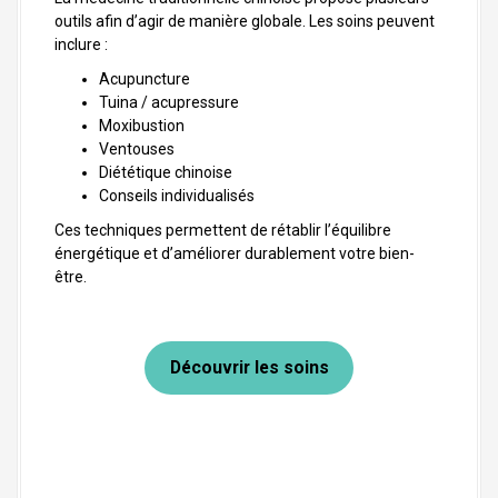
outils afin d’agir de manière globale. Les soins peuvent
inclure :
Acupuncture
Tuina / acupressure
Moxibustion
Ventouses
Diététique chinoise
Conseils individualisés
Ces techniques permettent de rétablir l’équilibre
énergétique et d’améliorer durablement votre bien-
être.
Découvrir les soins