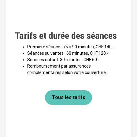
Tarifs et durée des séances
Première séance : 75 à 90 minutes, CHF 140.-
Séances suivantes : 60 minutes, CHF 120.-
Séances enfant: 30 minutes, CHF 60.-
Remboursement par assurances
complémentaires selon votre couverture
Tous les tarifs