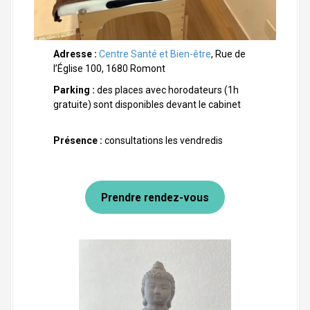
Adresse :
Centre Santé et Bien-être
, Rue de
l’Église 100, 1680 Romont
Parking :
des places avec horodateurs (1h
gratuite) sont disponibles devant le cabinet
Présence :
consultations les vendredis
Prendre rendez-vous