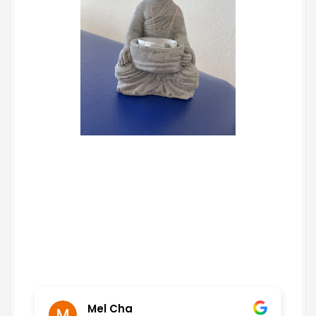
Mel Cha