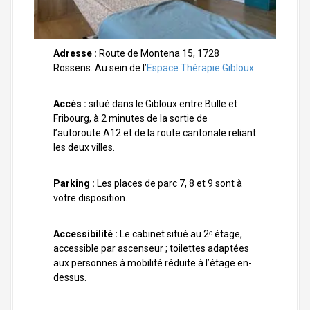
Adresse :
Route de Montena 15, 1728
Rossens. Au sein de l’
Espace Thérapie Gibloux
Accès :
situé dans le Gibloux entre Bulle et
Fribourg, à 2 minutes de la sortie de
l’autoroute A12 et de la route cantonale reliant
les deux villes.
Parking :
Les places de parc 7, 8 et 9 sont à
votre disposition.
Accessibilité :
Le cabinet situé au 2ᵉ étage,
accessible par ascenseur ; toilettes adaptées
aux personnes à mobilité réduite à l’étage en-
dessus.