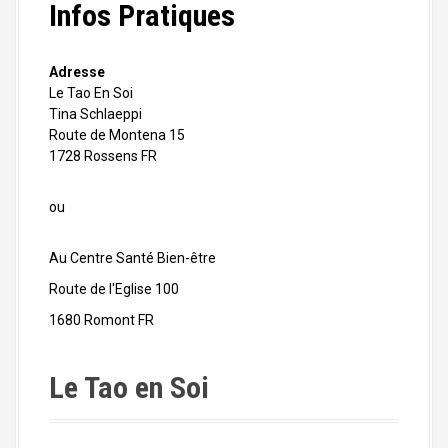
Infos Pratiques
Adresse
Le Tao En Soi
Tina Schlaeppi
Route de Montena 15
1728 Rossens FR
ou
Au Centre Santé Bien-être
Route de l'Eglise 100
1680 Romont FR
Le Tao en Soi