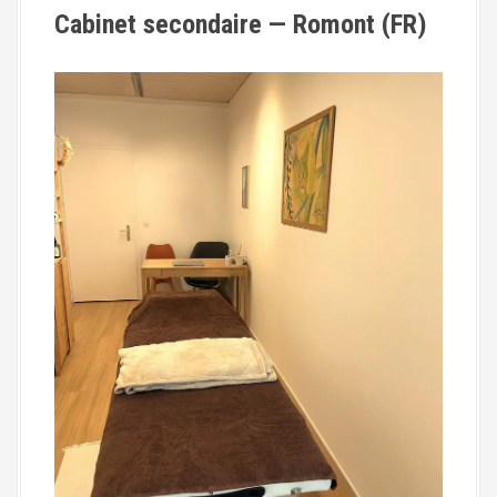
Cabinet secondaire — Romont (FR)