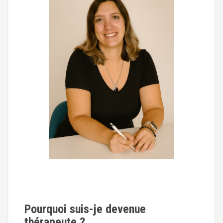
Pourquoi suis-je devenue
thérapeute ?