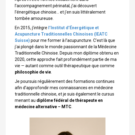
l’accompagnement périnatal, j’ai découvert
l’énergétique chinoise… et j’en suis littéralement
tombée amoureuse.
En 2015, j’intègre
l’Institut d’Énergétique et
Acupuncture Traditionnelles Chinoises (IEATC
Suisse)
pour me former à l’acupuncture. C’est là que
j’ai plongé dans le monde passionnant de la Médecine
Traditionnelle Chinoise. Depuis mon diplôme obtenu en
2020, cette approche fait profondément partie de ma
vie — autant comme outil thérapeutique que comme
philosophie de vie
.
Je poursuis régulièrement des formations continues
afin d’approfondir mes connaissances en médecine
traditionnelle chinoise, et je suis également le cursus
menant au
diplôme fédéral de thérapeute en
médecine alternative – MTC
.