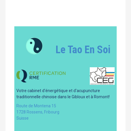
Le Tao En Soi
Votre cabinet d'énergétique et d'acupuncture
traditionnelle chinoise dans le Gibloux et à Romont!
Route de Montena 15
1728 Rossens
,
Fribourg
Suisse