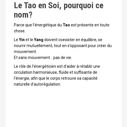
Le Tao en Soi, pourquoi ce
nom?
Parce que l’énergétique du
Tao
est présente en toute
chose.
Le
Yin
et le
Yang
doivent coexister en équilibre, se
nourrir mutuellement, tout en s’opposant pour créer du
mouvement.
Et sans mouvement… pas de vie.
Le rôle de l’énergéticien est d’aider à rétablir une
circulation harmonieuse, fluide et suffisante de
l’énergie, afin que le corps retrouve sa capacité
naturelle d’autorégulation.