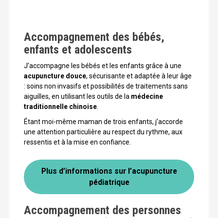
Accompagnement des bébés,
enfants et adolescents
J’accompagne les bébés et les enfants grâce à une
acupuncture douce
, sécurisante et adaptée à leur âge
: soins non invasifs et possibilités de traitements sans
aiguilles, en utilisant les outils de la
médecine
traditionnelle chinoise
.
Étant moi-même maman de trois enfants, j’accorde
une attention particulière au respect du rythme, aux
ressentis et à la mise en confiance.
Plus d’informations sur l’acupuncture
pédiatrique
Accompagnement des personnes