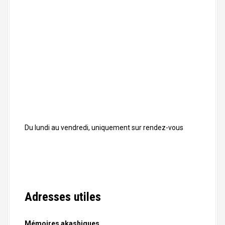
Du lundi au vendredi, uniquement sur rendez-vous
Adresses utiles
Mémoires akashiques