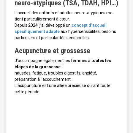
neuro-atypiques (TSA, TDAH, HPI…)
L’accueil des enfants et adultes neuro-atypiques me
tient particulièrement à cœur.
Depuis 2024, j’ai développé un
concept d’accueil
spécifiquement adapté
aux hypersensibilités, besoins
particuliers et particularités sensorielles.
Acupuncture et grossesse
J’accompagne également les femmes
à toutes les
étapes de la grossesse
:
nausées, fatigue, troubles digestifs, anxiété,
préparation à l’accouchement…
L’acupuncture est une alliée précieuse durant toute
cette période.