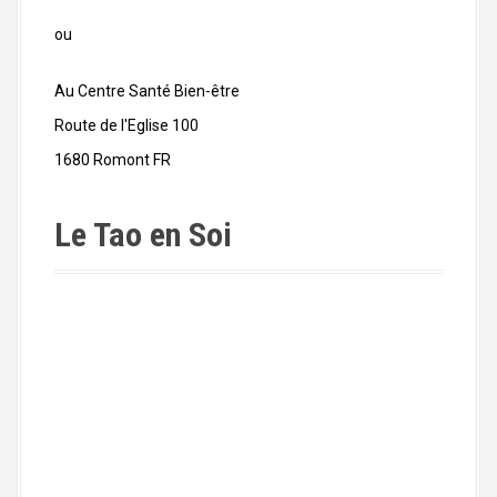
ou
Au Centre Santé Bien-être
Route de l'Eglise 100
1680 Romont FR
Le Tao en Soi