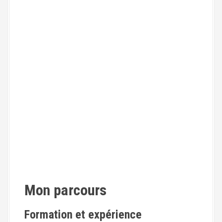
Mon parcours
Formation et expérience