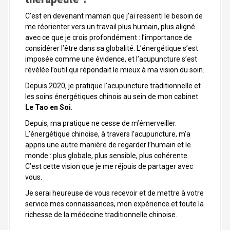
C’est en devenant maman que j’ai ressenti le besoin de
me réorienter vers un travail plus humain, plus aligné
avec ce que je crois profondément : l’importance de
considérer l’être dans sa globalité. L’énergétique s’est
imposée comme une évidence, et l’acupuncture s’est
révélée l’outil qui répondait le mieux à ma vision du soin.
Depuis 2020, je pratique l’acupuncture traditionnelle et
les soins énergétiques chinois au sein de mon cabinet
Le Tao en Soi
.
Depuis, ma pratique ne cesse de m’émerveiller.
L’énergétique chinoise, à travers l’acupuncture, m’a
appris une autre manière de regarder l’humain et le
monde : plus globale, plus sensible, plus cohérente.
C’est cette vision que je me réjouis de partager avec
vous.
Je serai heureuse de vous recevoir et de mettre à votre
service mes connaissances, mon expérience et toute la
richesse de la médecine traditionnelle chinoise.